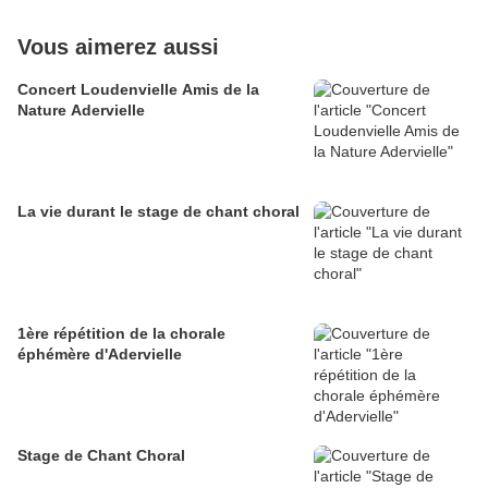
Vous aimerez aussi
Concert Loudenvielle Amis de la
Nature Adervielle
La vie durant le stage de chant choral
1ère répétition de la chorale
éphémère d'Adervielle
Stage de Chant Choral