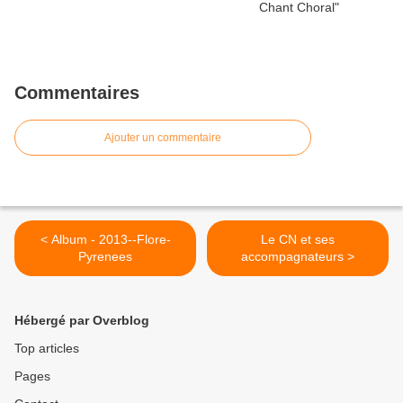
Commentaires
Ajouter un commentaire
< Album - 2013--Flore-
Le CN et ses
Pyrenees
accompagnateurs >
Hébergé par Overblog
Top articles
Pages