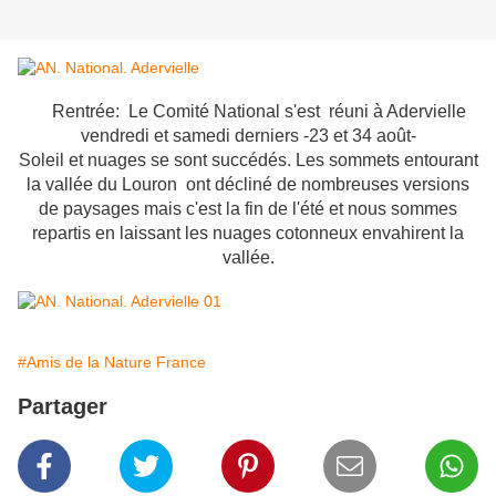
Rentrée: Le Comité National s'est réuni à Adervielle
vendredi et samedi derniers -23 et 34 août-
Soleil et nuages se sont succédés. Les sommets entourant
la vallée du Louron ont décliné de nombreuses versions
de paysages mais c'est la fin de l'été et nous sommes
repartis en laissant les nuages cotonneux envahirent la
vallée.
#Amis de la Nature France
Partager