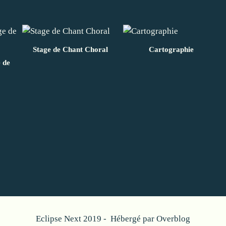
Stage de Chant Choral
Cartographie
e de
Eclipse Next 2019 - Hébergé par
Overblog