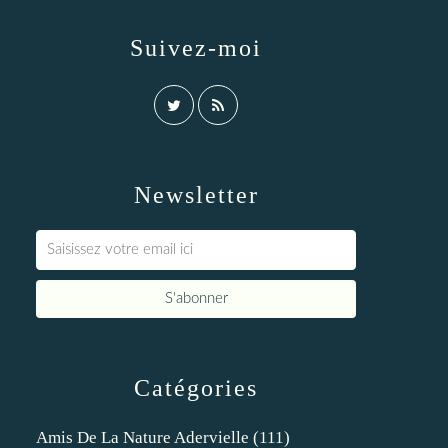
Suivez-moi
Newsletter
Catégories
Amis De La Nature Adervielle
(111)