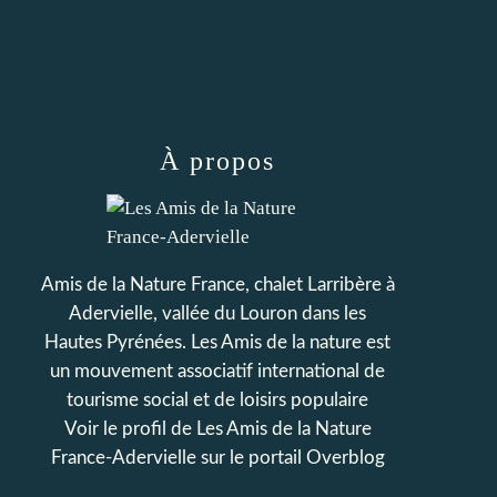
À propos
Amis de la Nature France, chalet Larribère à
Adervielle, vallée du Louron dans les
Hautes Pyrénées. Les Amis de la nature est
un mouvement associatif international de
tourisme social et de loisirs populaire
Voir le profil de
Les Amis de la Nature
France-Adervielle
sur le portail Overblog