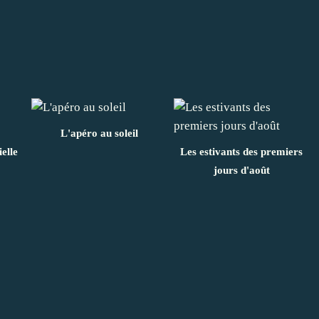
L'apéro au soleil
elle
Les estivants des premiers
jours d'août