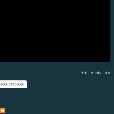
Article suivant »
tour à l'accueil