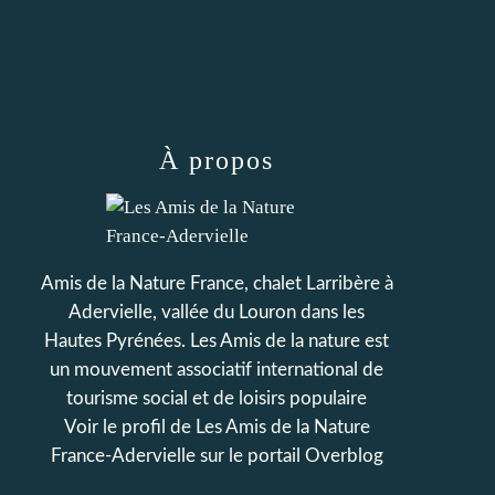
À propos
Amis de la Nature France, chalet Larribère à
Adervielle, vallée du Louron dans les
Hautes Pyrénées. Les Amis de la nature est
un mouvement associatif international de
tourisme social et de loisirs populaire
Voir le profil de
Les Amis de la Nature
France-Adervielle
sur le portail Overblog