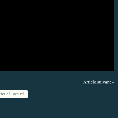
Article suivant »
tour à l'accueil