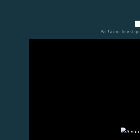
1
Par Union Touristiqu