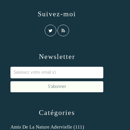
Suivez-moi
Newsletter
Catégories
Amis De La Nature Adervielle
(111)