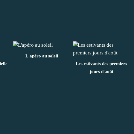
L'apéro au soleil
elle
Les estivants des premiers
jours d'août