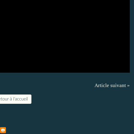
Article suivant »
tour à l'accueil