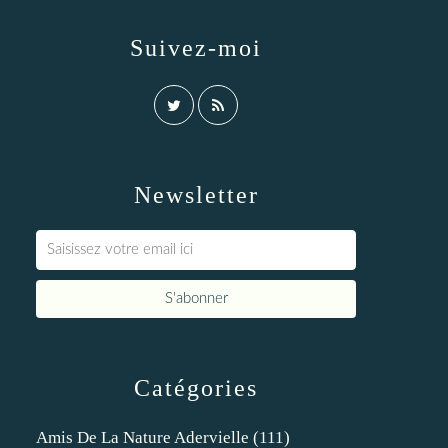
Suivez-moi
Newsletter
Catégories
Amis De La Nature Adervielle
(111)