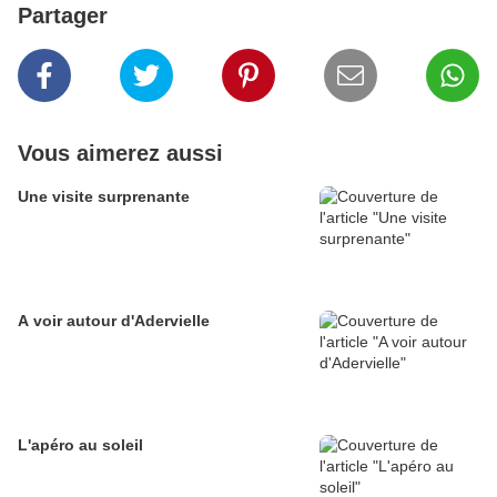
Partager
Vous aimerez aussi
Une visite surprenante
A voir autour d'Adervielle
L'apéro au soleil