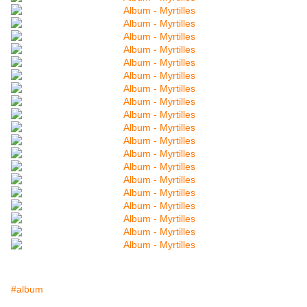
#album