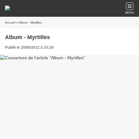
MENU
Accueil
» Album - Myrtilles
Album - Myrtilles
Publié le 20/08/2011 à 15:28