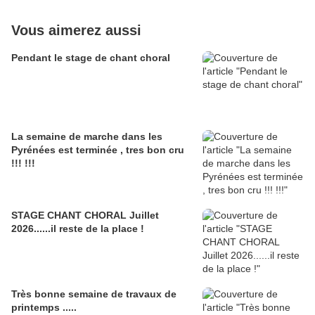
Vous aimerez aussi
Pendant le stage de chant choral
La semaine de marche dans les
Pyrénées est terminée , tres bon cru
!!! !!!
STAGE CHANT CHORAL Juillet
2026......il reste de la place !
Très bonne semaine de travaux de
printemps .....