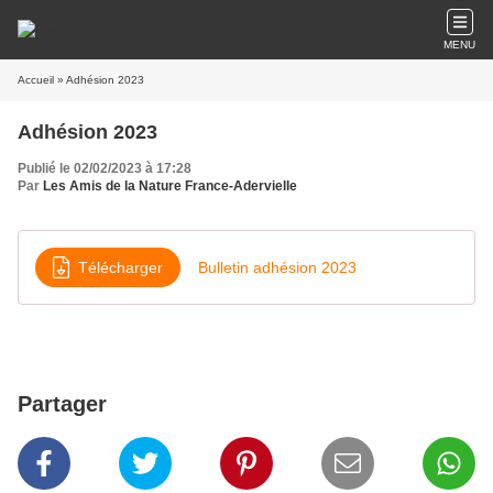
MENU
Accueil
» Adhésion 2023
Adhésion 2023
Publié le 02/02/2023 à 17:28
Par
Les Amis de la Nature France-Adervielle
Télécharger
Bulletin adhésion 2023
Partager