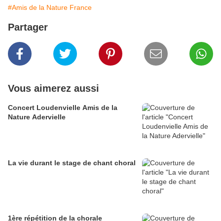
#Amis de la Nature France
Partager
Vous aimerez aussi
Concert Loudenvielle Amis de la
Nature Adervielle
La vie durant le stage de chant choral
1ère répétition de la chorale