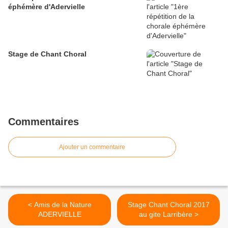
éphémère d'Adervielle
Stage de Chant Choral
Commentaires
Ajouter un commentaire
< Amis de la Nature
Stage Chant Choral 2017
ADERVIELLE
au gite Larribère >