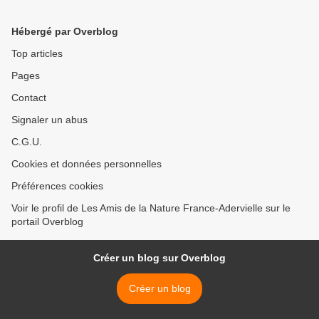
Hébergé par Overblog
Top articles
Pages
Contact
Signaler un abus
C.G.U.
Cookies et données personnelles
Préférences cookies
Voir le profil de Les Amis de la Nature France-Adervielle sur le
portail Overblog
Créer un blog sur Overblog
Créer un blog