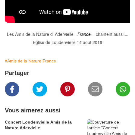
Les Amis de la Nature d' Adervielle -
France
- chantent aussi....
Eglise de Loudenvielle 14 aout 2016
#Amis de la Nature France
Partager
Vous aimerez aussi
Concert Loudenvielle Amis de la
Nature Adervielle