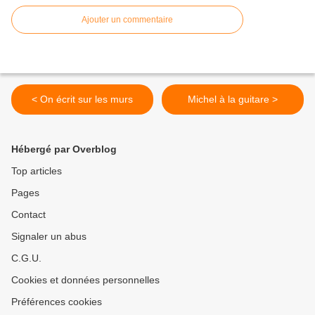
Ajouter un commentaire
< On écrit sur les murs
Michel à la guitare >
Hébergé par Overblog
Top articles
Pages
Contact
Signaler un abus
C.G.U.
Cookies et données personnelles
Préférences cookies