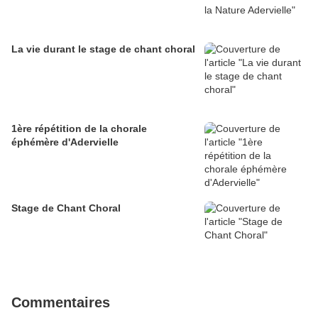
La vie durant le stage de chant choral
1ère répétition de la chorale
éphémère d'Adervielle
Stage de Chant Choral
Commentaires