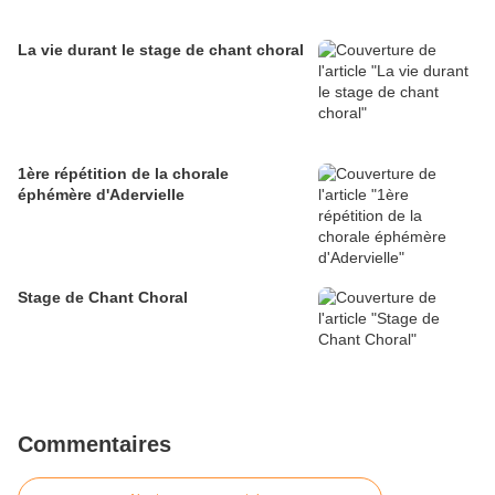
La vie durant le stage de chant choral
1ère répétition de la chorale
éphémère d'Adervielle
Stage de Chant Choral
Commentaires