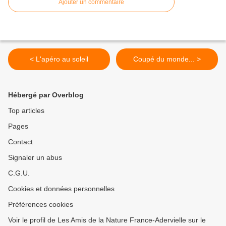
Ajouter un commentaire
< L'apéro au soleil
Coupé du monde... >
Hébergé par Overblog
Top articles
Pages
Contact
Signaler un abus
C.G.U.
Cookies et données personnelles
Préférences cookies
Voir le profil de Les Amis de la Nature France-Adervielle sur le