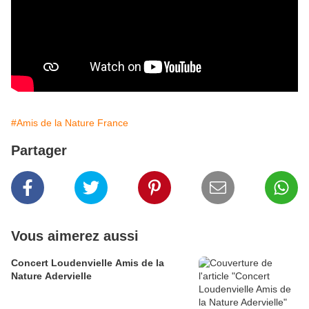
#Amis de la Nature France
Partager
Vous aimerez aussi
Concert Loudenvielle Amis de la
Nature Adervielle