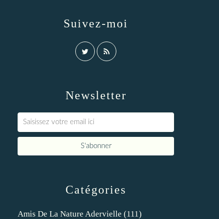
Suivez-moi
Newsletter
Catégories
Amis De La Nature Adervielle
(111)