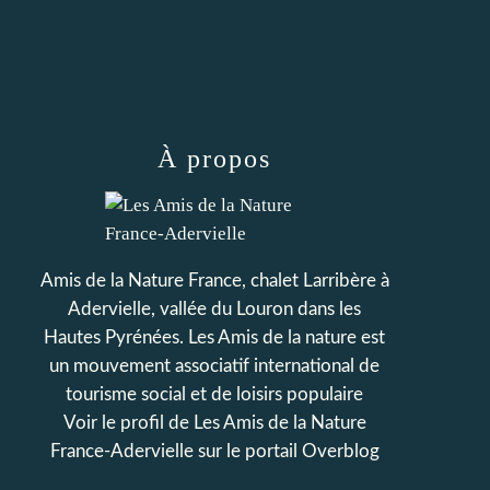
À propos
Amis de la Nature France, chalet Larribère à
Adervielle, vallée du Louron dans les
Hautes Pyrénées. Les Amis de la nature est
un mouvement associatif international de
tourisme social et de loisirs populaire
Voir le profil de
Les Amis de la Nature
France-Adervielle
sur le portail Overblog