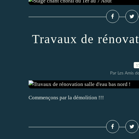
Travaux de rénovat
1
Par Les Amis de
Commençons par la démolition !!!