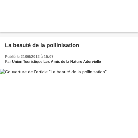
La beauté de la pollinisation
Publié le 21/06/2012 à 15:07
Par
Union Touristique Les Amis de la Nature Adervielle