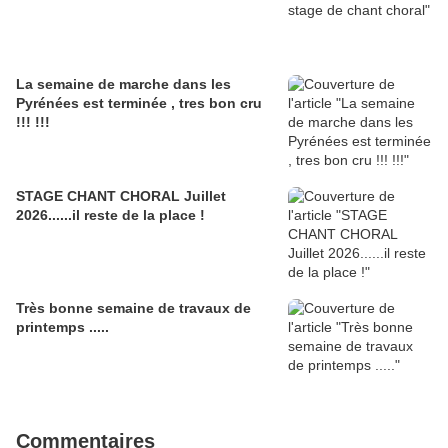
La semaine de marche dans les
Pyrénées est terminée , tres bon cru
!!! !!!
STAGE CHANT CHORAL Juillet
2026......il reste de la place !
Très bonne semaine de travaux de
printemps .....
Commentaires