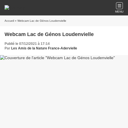
MENU
Accueil
» Webcam Lac de Génos Loudenvielle
Webcam Lac de Génos Loudenvielle
Publié le 07/12/2021 à 17:14
Par
Les Amis de la Nature France-Adervielle