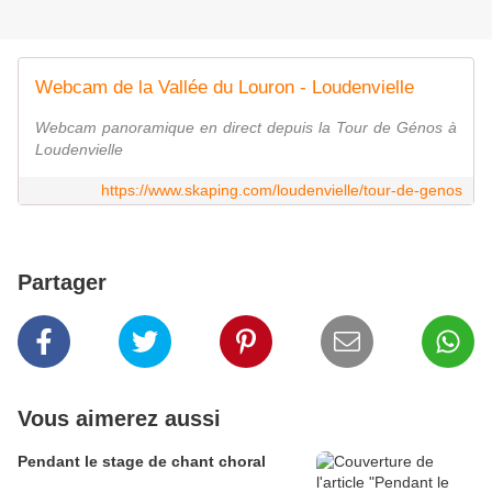
Webcam de la Vallée du Louron - Loudenvielle
Webcam panoramique en direct depuis la Tour de Génos à
Loudenvielle
https://www.skaping.com/loudenvielle/tour-de-genos
Partager
Vous aimerez aussi
Pendant le stage de chant choral