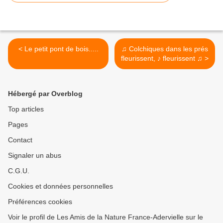
< Le petit pont de bois.....
♫ Colchiques dans les prés
fleurissent, ♪ fleurissent ♫ >
Hébergé par Overblog
Top articles
Pages
Contact
Signaler un abus
C.G.U.
Cookies et données personnelles
Préférences cookies
Voir le profil de Les Amis de la Nature France-Adervielle sur le