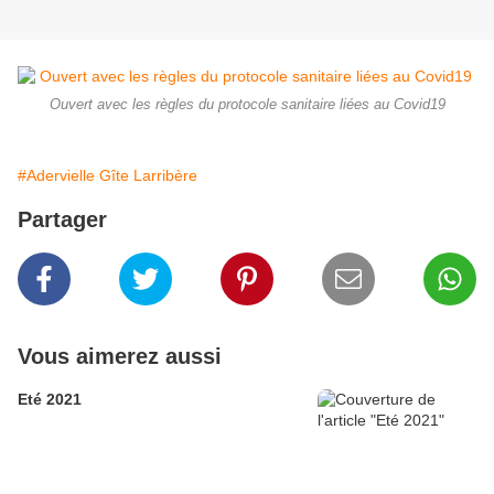
Ouvert avec les règles du protocole sanitaire liées au Covid19
#Adervielle Gîte Larribère
Partager
Vous aimerez aussi
Eté 2021