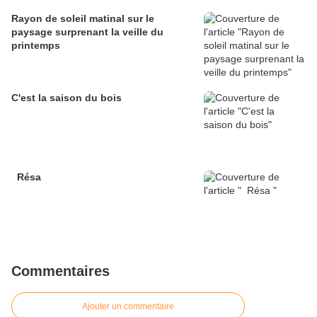
Rayon de soleil matinal sur le
paysage surprenant la veille du
printemps
C'est la saison du bois
Résa
Commentaires
Ajouter un commentaire