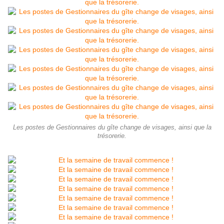
Les postes de Gestionnaires du gîte change de visages, ainsi que la
trésorerie.