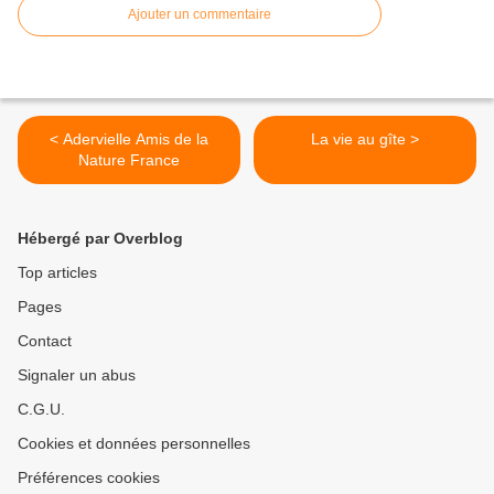
Ajouter un commentaire
< Adervielle Amis de la
La vie au gîte >
Nature France
Hébergé par Overblog
Top articles
Pages
Contact
Signaler un abus
C.G.U.
Cookies et données personnelles
Préférences cookies