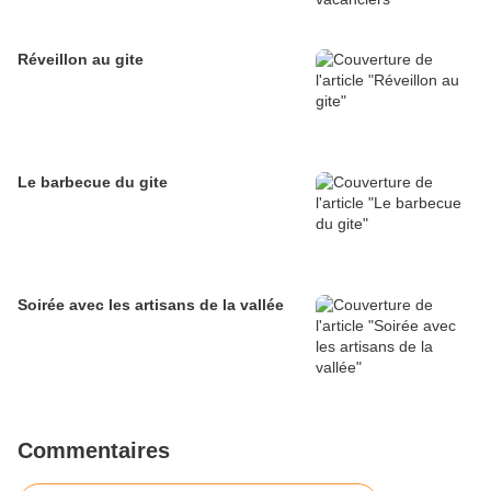
Réveillon au gite
Le barbecue du gite
Soirée avec les artisans de la vallée
Commentaires