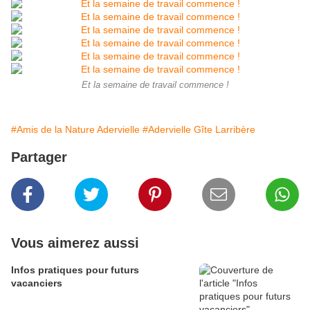
Et la semaine de travail commence !
#Amis de la Nature Adervielle
#Adervielle Gîte Larribère
Partager
Vous aimerez aussi
Infos pratiques pour futurs
vacanciers