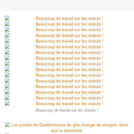
Beaucoup de travail sur les statuts !