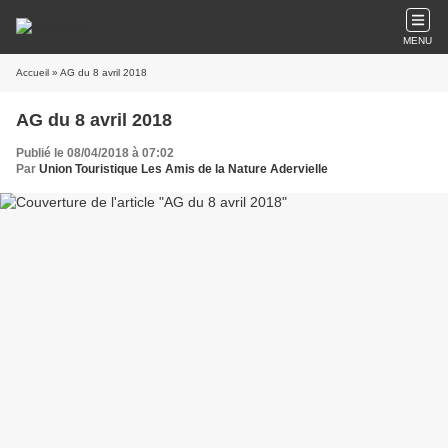
MENU
Accueil
» AG du 8 avril 2018
AG du 8 avril 2018
Publié le 08/04/2018 à 07:02
Par
Union Touristique Les Amis de la Nature Adervielle