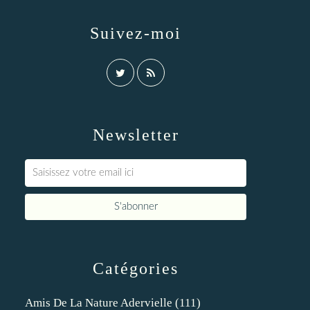
Suivez-moi
Newsletter
Catégories
Amis De La Nature Adervielle
(111)