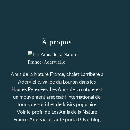
À propos
Amis de la Nature France, chalet Larribère à
Adervielle, vallée du Louron dans les
Hautes Pyrénées. Les Amis de la nature est
un mouvement associatif international de
tourisme social et de loisirs populaire
Voir le profil de
Les Amis de la Nature
France-Adervielle
sur le portail Overblog