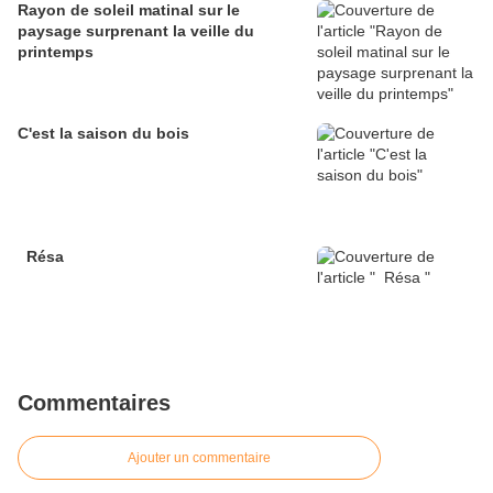
Rayon de soleil matinal sur le
paysage surprenant la veille du
printemps
C'est la saison du bois
Résa
Commentaires
Ajouter un commentaire