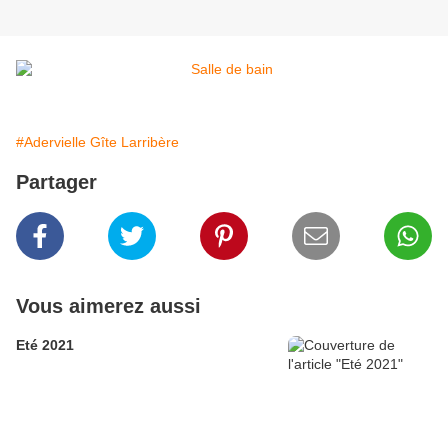
#Adervielle Gîte Larribère
Partager
Vous aimerez aussi
Eté 2021