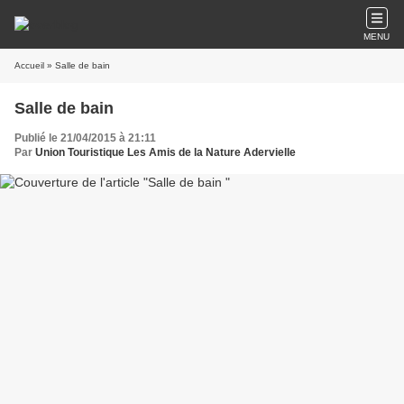
MENU
Accueil
» Salle de bain
Salle de bain
Publié le 21/04/2015 à 21:11
Par
Union Touristique Les Amis de la Nature Adervielle