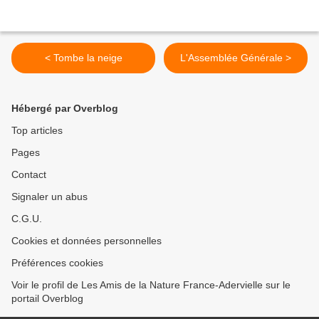
< Tombe la neige
L'Assemblée Générale >
Hébergé par Overblog
Top articles
Pages
Contact
Signaler un abus
C.G.U.
Cookies et données personnelles
Préférences cookies
Voir le profil de Les Amis de la Nature France-Adervielle sur le
portail Overblog