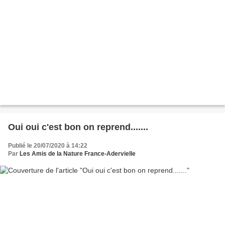
Oui oui c'est bon on reprend.......
Publié le 20/07/2020 à 14:22
Par
Les Amis de la Nature France-Adervielle