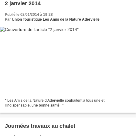
2 janvier 2014
Publié le 02/01/2014 à 19:28
Par
Union Touristique Les Amis de la Nature Adervielle
* Les Amis de la Nature d'Adervielle souhaitent à tous une et,
l'indispensable, une bonne santé ! *
Journées travaux au chalet