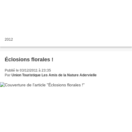
2012
Éclosions florales !
Publié le 03/12/2011 à 23:35
Par
Union Touristique Les Amis de la Nature Adervielle