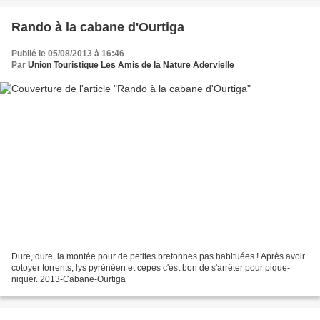
Rando à la cabane d'Ourtiga
Publié le 05/08/2013 à 16:46
Par
Union Touristique Les Amis de la Nature Adervielle
Dure, dure, la montée pour de petites bretonnes pas habituées ! Après avoir
cotoyer torrents, lys pyrénéen et cèpes c'est bon de s'arrêter pour pique-
niquer. 2013-Cabane-Ourtiga