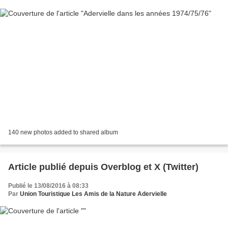
140 new photos added to shared album
Article publié depuis Overblog et X (Twitter)
Publié le 13/08/2016 à 08:33
Par
Union Touristique Les Amis de la Nature Adervielle