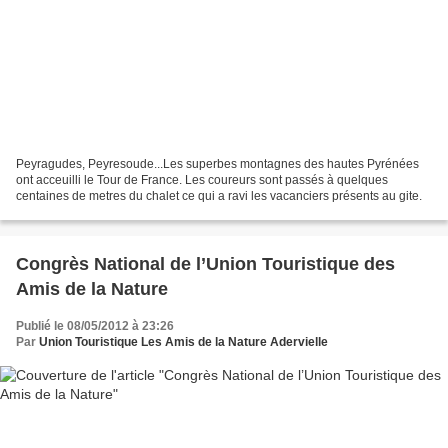
Peyragudes, Peyresoude...Les superbes montagnes des hautes Pyrénées
ont acceuilli le Tour de France. Les coureurs sont passés à quelques
centaines de metres du chalet ce qui a ravi les vacanciers présents au gite.
Congrès National de l’Union Touristique des
Amis de la Nature
Publié le 08/05/2012 à 23:26
Par
Union Touristique Les Amis de la Nature Adervielle