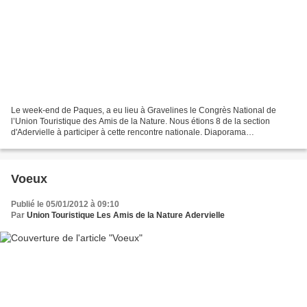
Le week-end de Paques, a eu lieu à Gravelines le Congrès National de
l’Union Touristique des Amis de la Nature. Nous étions 8 de la section
d'Adervielle à participer à cette rencontre nationale. Diaporama
Diaporama.01
Voeux
Publié le 05/01/2012 à 09:10
Par
Union Touristique Les Amis de la Nature Adervielle