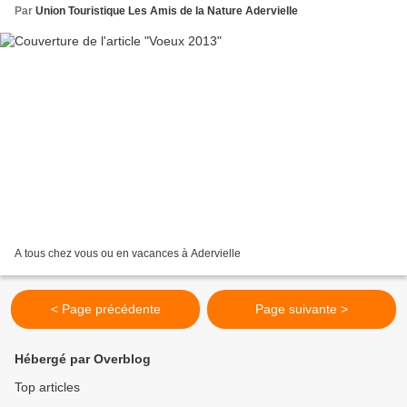
Par
Union Touristique Les Amis de la Nature Adervielle
A tous chez vous ou en vacances à Adervielle
< Page précédente
Page suivante >
Hébergé par Overblog
Top articles