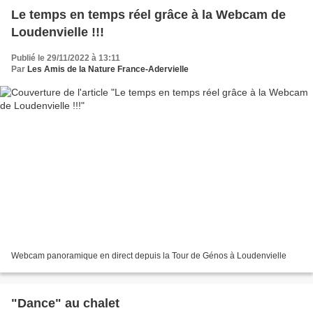
Le temps en temps réel grâce à la Webcam de
Loudenvielle !!!
Publié le 29/11/2022 à 13:11
Par
Les Amis de la Nature France-Adervielle
Webcam panoramique en direct depuis la Tour de Génos à Loudenvielle
"Dance" au chalet