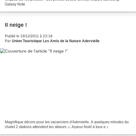
Galaxy Note
Il neige !
Publié le 19/12/2011 à 23:18
Par
Union Touristique Les Amis de la Nature Adervielle
Magnifique décors pour les vacanciers d'Adervielle. A quelques minutes du
chalet 2 stations attendent les skieurs ♫ Joyeux Noël à tous e ♪