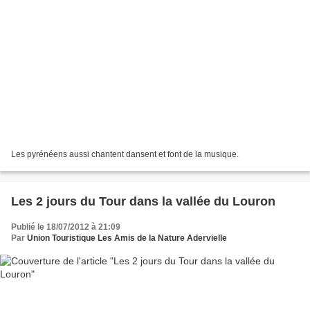
Les pyrénéens aussi chantent dansent et font de la musique.
Les 2 jours du Tour dans la vallée du Louron
Publié le 18/07/2012 à 21:09
Par
Union Touristique Les Amis de la Nature Adervielle