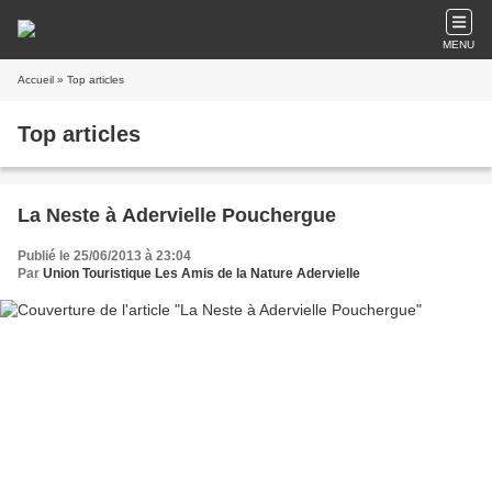
MENU
Accueil
» Top articles
Top articles
La Neste à Adervielle Pouchergue
Publié le 25/06/2013 à 23:04
Par
Union Touristique Les Amis de la Nature Adervielle