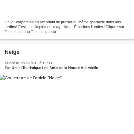
Un joli diaporama en attendant de profiter du même spectacle dans nos
jardins! C'est tout simplement magnifique ! Éclosions florales ! Cliquez sur:
Tellement beau Tellement beau
Neige
Publié le 12/12/2013 à 19:33
Par
Union Touristique Les Amis de la Nature Adervielle