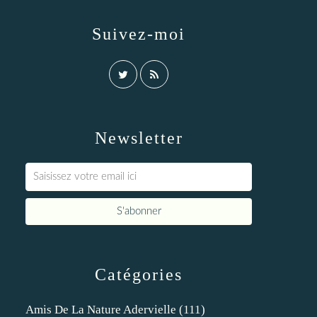
Suivez-moi
Newsletter
Catégories
Amis De La Nature Adervielle
(111)