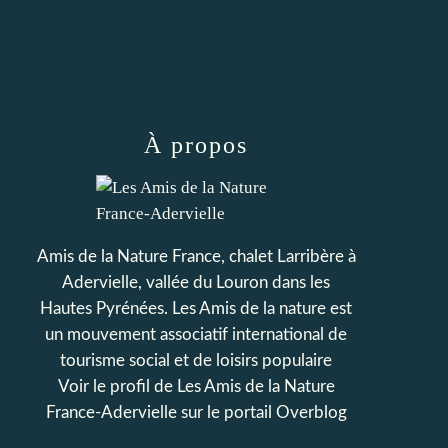
À propos
Amis de la Nature France, chalet Larribère à
Adervielle, vallée du Louron dans les
Hautes Pyrénées. Les Amis de la nature est
un mouvement associatif international de
tourisme social et de loisirs populaire
Voir le profil de
Les Amis de la Nature
France-Adervielle
sur le portail Overblog